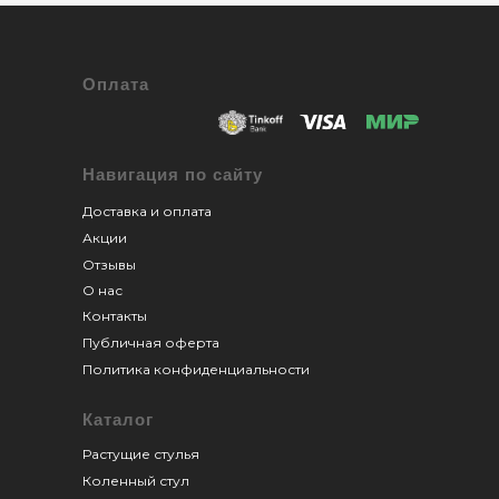
Оплата
Навигация по сайту
Доставка и оплата
Акции
Отзывы
О нас
Контакты
Публичная оферта
Политика конфиденциальности
Каталог
Растущие стулья
Коленный стул