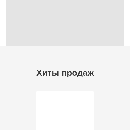
Хиты продаж