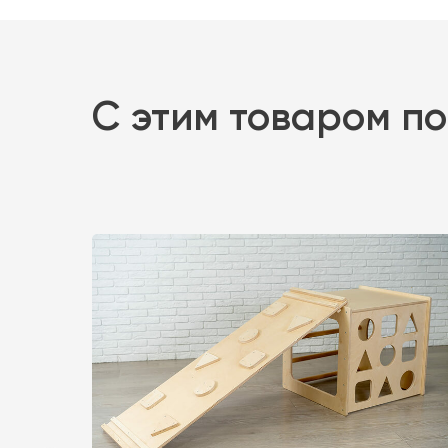
С этим товаром п