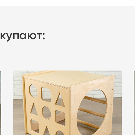
окупают: