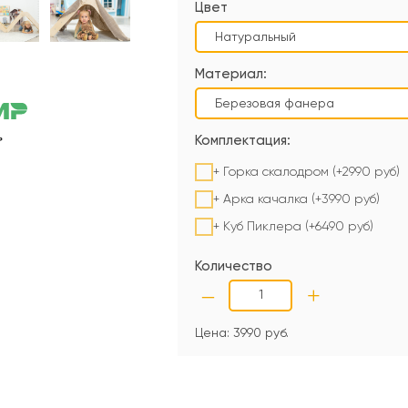
Цвет
Материал:
Комплектация:
+ Горка скалодром (+2990 руб)
+ Арка качалка (+3990 руб)
+ Куб Пиклера (+6490 руб)
Количество
–
+
Цена:
3990
руб.