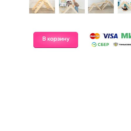
В корзину