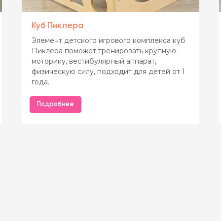
Куб Пиклера
Элемент детского игрового комплекса куб
Пиклера поможет тренировать крупную
моторику, вестибулярный аппарат,
физическую силу, подходит для детей от 1
года.
Подробнее