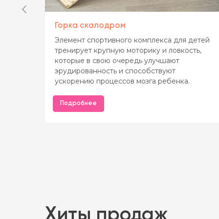
Горка скалодром
Элемент спортивного комплекса для детей
тренирует крупную моторику и ловкость,
ак
которые в свою очередь улучшают
эрудированность и способствуют
ускорению процессов мозга ребенка.
Подробнее
Хиты продаж