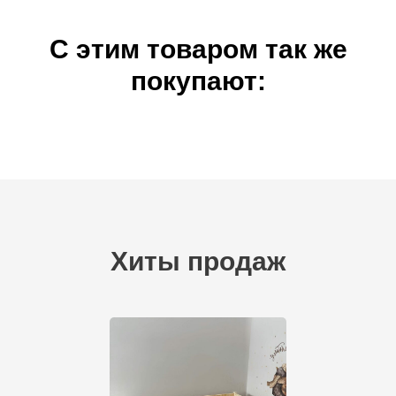
С этим товаром так же
покупают:
Хиты продаж