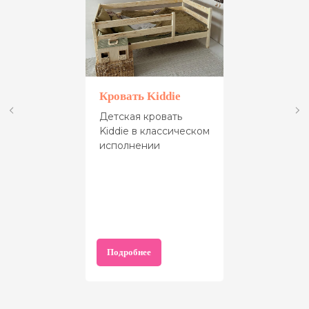
Кровать Kiddie
Детская кровать
Kiddie в классическом
исполнении
Подробнее