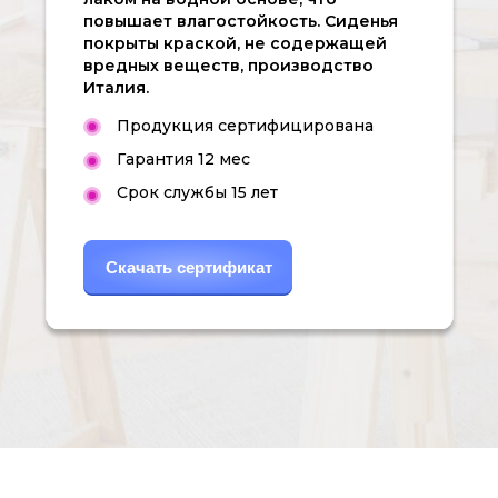
повышает влагостойкость. Сиденья
покрыты краской, не содержащей
вредных веществ, производство
Италия.
Продукция сертифицирована
Гарантия 12 мес
Срок службы 15 лет
Скачать сертификат