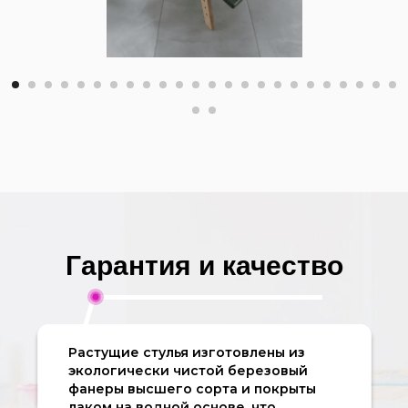
Гарантия и качество
Растущие стулья изготовлены из
экологически чистой березовый
фанеры высшего сорта и покрыты
лаком на водной основе, что