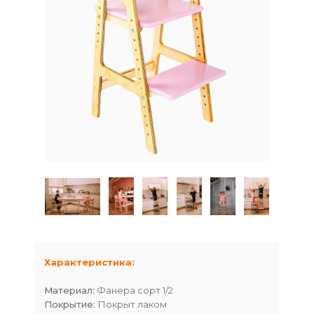
Характеристика:
Материал:
Фанера сорт 1/2
Покрытие:
Покрыт лаком