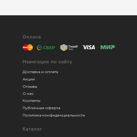
Оплата
Навигация по сайту
Доставка и оплата
Акции
Отзывы
О нас
Контакты
Публичная оферта
Политика конфиденциальности
Каталог